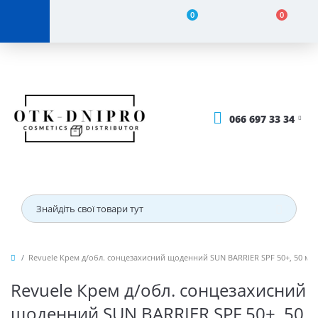
0
0
066 697 33 34
Revuele Крем д/обл. сонцезахисний щоденний SUN BARRIER SPF 50+, 50 мл
Revuele Крем д/обл. сонцезахисний
щоденний SUN BARRIER SPF 50+, 50