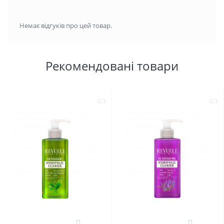
Немає відгуків про цей товар.
Рекомендовані товари