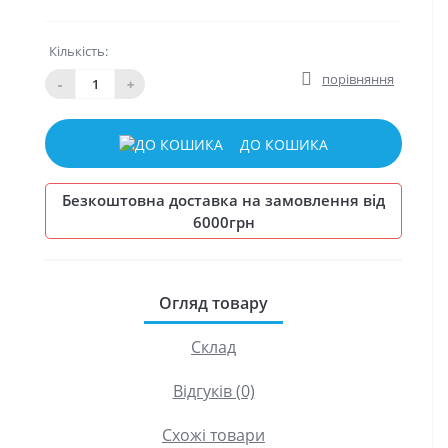
Кількість:
порівняння
-
+
ДО КОШИКА
Безкоштовна доставка на замовлення від
6000грн
Огляд товару
Склад
Відгуків (0)
Схожі товари