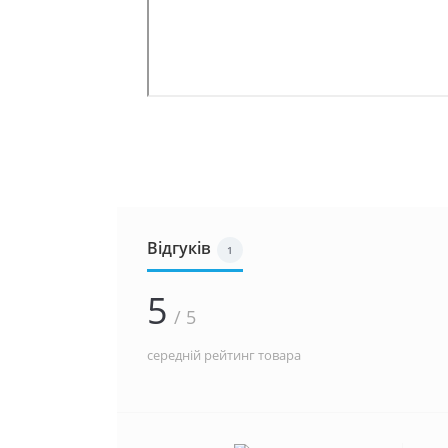
Відгуків
1
5
/ 5
середній рейтинг товара