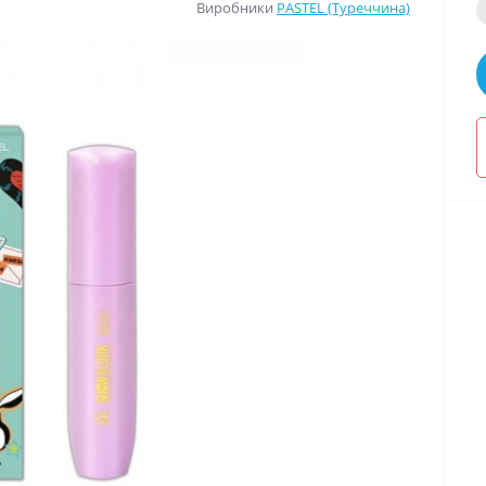
Виробники
PASTEL (Туреччина)