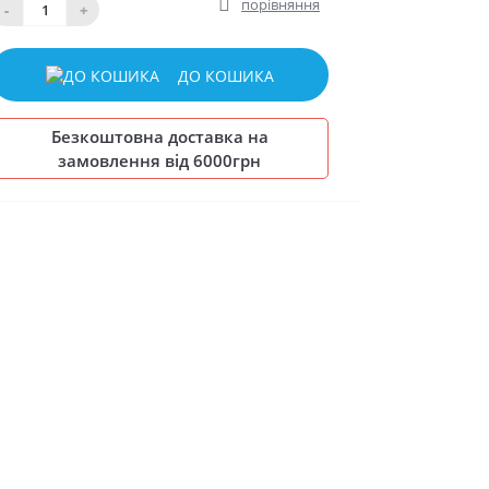
порівняння
-
+
ДО КОШИКА
Безкоштовна доставка на
замовлення від 6000грн