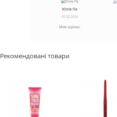
д
Юлія Па
07.02.2024
Моя оцінка:
Рекомендовані товари