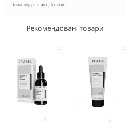
Немає відгуків про цей товар.
Рекомендовані товари
0
0