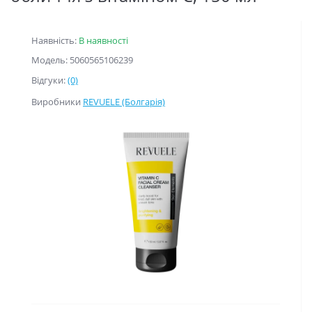
Наявність:
В наявності
Модель: 5060565106239
Відгуки:
(0)
Виробники
REVUELE (Болгарія)