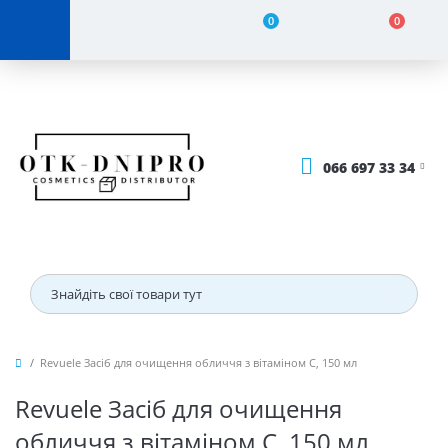
0
0
066 697 33 34
Revuele Засіб для очищення обличчя з вітаміном С, 150 мл
Revuele Засіб для очищення
обличчя з вітаміном С, 150 мл