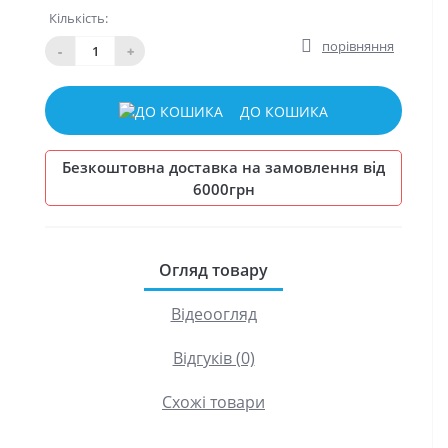
Кількість:
порівняння
-
+
ДО КОШИКА
Безкоштовна доставка на замовлення від
6000грн
Огляд товару
Відеоогляд
Відгуків (0)
Схожі товари