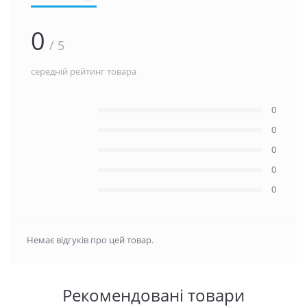
0
/ 5
середній рейтинг товара
0
0
0
0
0
Немає відгуків про цей товар.
Рекомендовані товари