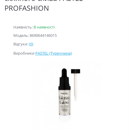
PROFASHION
Наявність:
В наявності
Модель: 8690644146015
Відгуки:
(0)
Виробники
PASTEL (Туреччина)