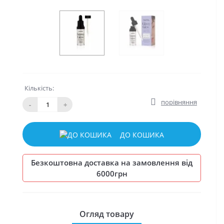
Кількість:
порівняння
-
+
ДО КОШИКА
Безкоштовна доставка на замовлення від
6000грн
Огляд товару