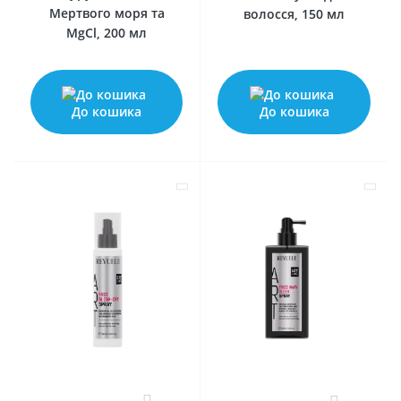
Мертвого моря та
волосся, 150 мл
MgCl, 200 мл
До кошика
До кошика