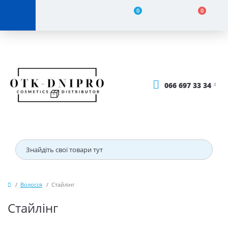
0
0
066 697 33 34
Волосся
Стайлінг
Стайлінг