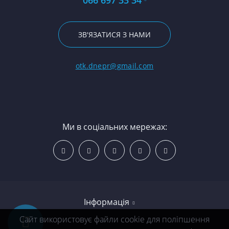
ЗВ'ЯЗАТИСЯ З НАМИ
otk.dnepr@gmail.com
Ми в соціальних мережах:
Інформація
Сайт використовує файли cookie для поліпшення