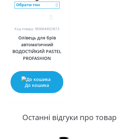
Обрати тон
0
Код товару: 8690644023613
Олівець для брів
автоматичний
ВОДОСТІЙКИЙ PASTEL
PROFASHION
До кошика
Останні відгуки про товар