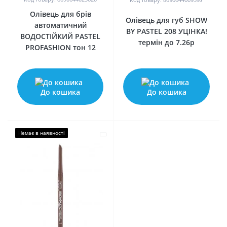
Олівець для брів
Олівець для губ SHOW
автоматичний
BY PASTEL 208 УЦІНКА!
ВОДОСТІЙКИЙ PASTEL
термін до 7.26р
PROFASHION тон 12
До кошика
До кошика
Немає в наявності