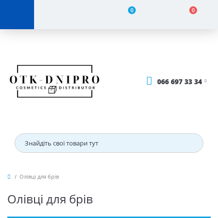
0
0
066 697 33 34
Олівці для брів
Олівці для брів