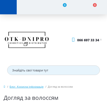
0
0
066 697 33 34
Блог. Корисна інформація
Догляд за волоссям
Догляд за волоссям