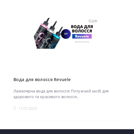
Вода для волосся Revuele
Ламелярна вода для волосся: Потужний засіб для
здорового та красивого волосся..
17.07.2023