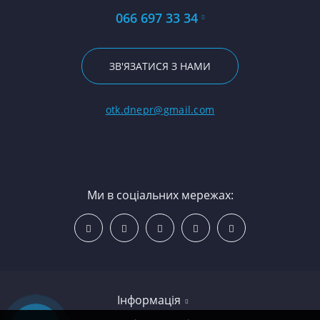
066 697 33 34
ЗВ'ЯЗАТИСЯ З НАМИ
otk.dnepr@gmail.com
Ми в соціальних мережах:
Інформація