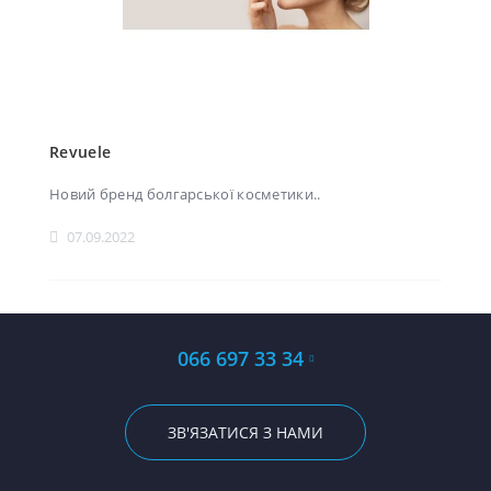
Revuele
Новий бренд болгарської косметики..
07.09.2022
066 697 33 34
ЗВ'ЯЗАТИСЯ З НАМИ