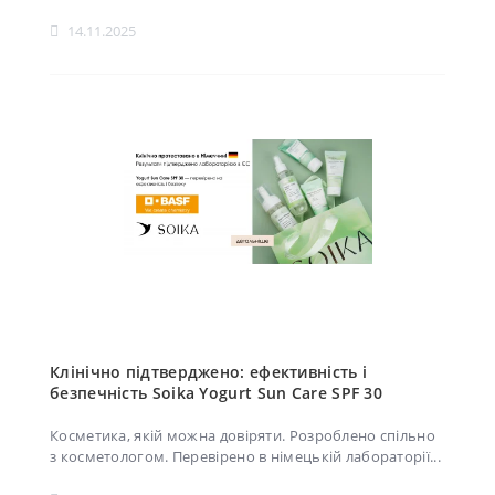
14.11.2025
Клінічно підтверджено: ефективність і
безпечність Soika Yogurt Sun Care SPF 30
Косметика, якій можна довіряти. Розроблено спільно
з косметологом. Перевірено в німецькій лабораторії...