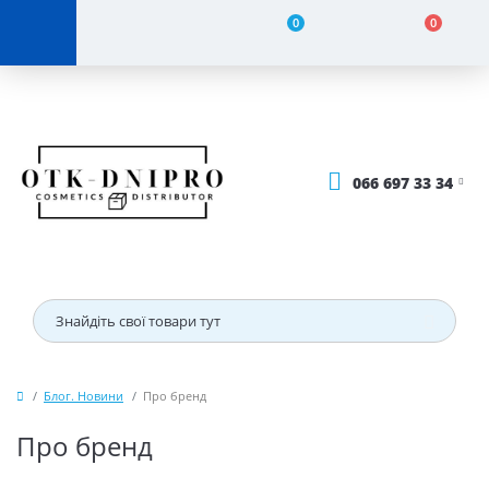
0
0
066 697 33 34
Блог. Новини
Про бренд
Про бренд